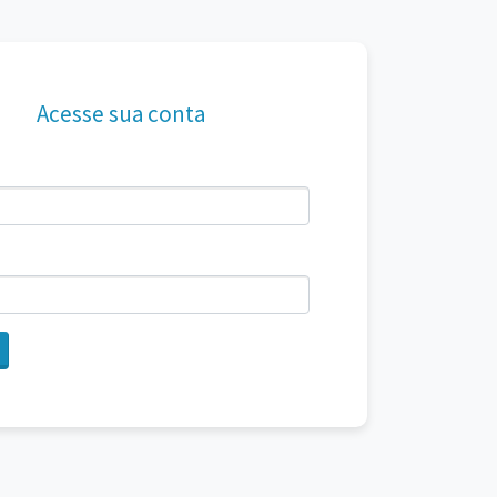
Acesse sua conta